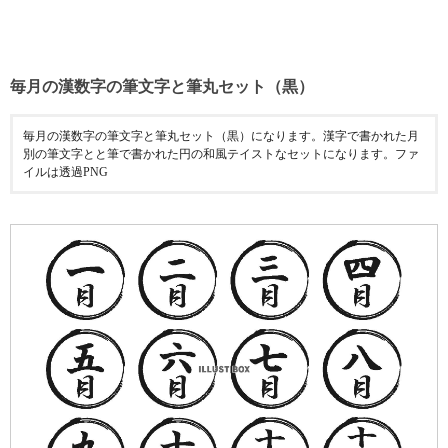
毎月の漢数字の筆文字と筆丸セット（黒）
毎月の漢数字の筆文字と筆丸セット（黒）になります。漢字で書かれた月
別の筆文字とと筆で書かれた円の和風テイストなセットになります。ファ
イルは透過PNG