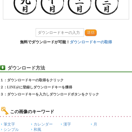
送信
無料でダウンロードが可能！
ダウンロードキーの取得
ダウンロード方法
１：ダウンロードキーの取得をクリック
２：LINE@に登録しダウンロードキーを獲得
３：ダウンロードキーを入力しダウンロードボタンをクリック
この画像のキーワード
筆文字
カレンダー
漢字
月
シンプル
和風