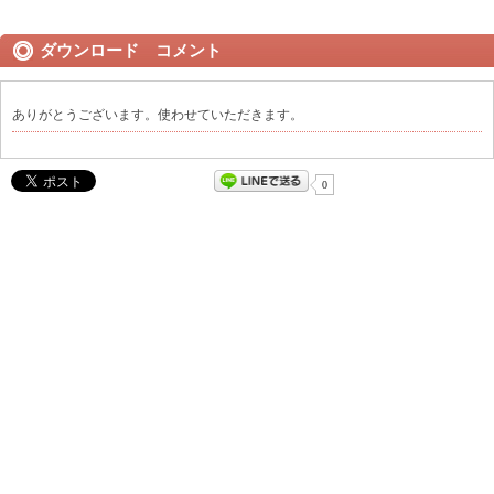
ダウンロード コメント
ありがとうございます。使わせていただきます。
0