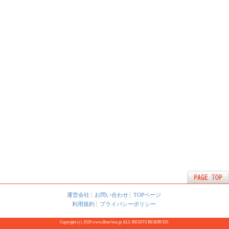
運営会社
お問い合わせ
TOPページ
利用規約
プライバシーポリシー
Copyright (c) 2026 www.illust-box.jp ALL RIGHTS RESERVED.