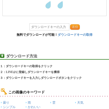
送信
無料でダウンロードが可能！
ダウンロードキーの取得
ダウンロード方法
１：ダウンロードキーの取得をクリック
２：LINE@に登録しダウンロードキーを獲得
３：ダウンロードキーを入力しダウンロードボタンをクリック
この画像のキーワード
曇り
雨
雲
天気
シンプル
かわいい