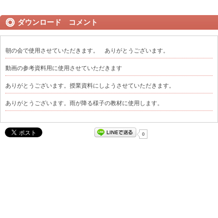
ダウンロード コメント
朝の会で使用させていただきます。 ありがとうございます。
動画の参考資料用に使用させていただきます
ありがとうございます。授業資料にしようさせていただきます。
ありがとうございます。雨が降る様子の教材に使用します。
0