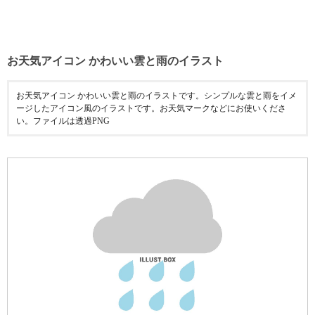
お天気アイコン かわいい雲と雨のイラスト
お天気アイコン かわいい雲と雨のイラストです。シンプルな雲と雨をイメ
ージしたアイコン風のイラストです。お天気マークなどにお使いくださ
い。ファイルは透過PNG