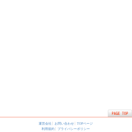
運営会社
お問い合わせ
TOPページ
利用規約
プライバシーポリシー