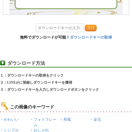
送信
無料でダウンロードが可能！
ダウンロードキーの取得
ダウンロード方法
１：ダウンロードキーの取得をクリック
２：LINE@に登録しダウンロードキーを獲得
３：ダウンロードキーを入力しダウンロードボタンをクリック
この画像のキーワード
かわいい
フォトフレー
和風
金箔
ム
シンプル
おしゃれ