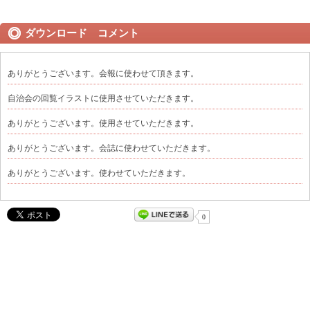
ダウンロード コメント
ありがとうございます。会報に使わせて頂きます。
自治会の回覧イラストに使用させていただきます。
ありがとうございます。使用させていただきます。
ありがとうございます。会誌に使わせていただきます。
ありがとうございます。使わせていただきます。
0