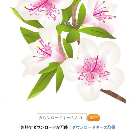
送信
無料でダウンロードが可能！
ダウンロードキーの取得