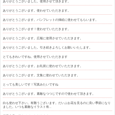
ありがとうございました。使用させて頂きます。
ありがとうございます。使わせていただきます。
ありがとうございます。パンフレットの挿絵に使わせてもらいます。
ありがとうございます！使わせていただきます。
ありがとうございます。広報に使用させていただきます。
ありがとうございました。引き続きよろしくお願いいたします。
とてもきれいですね。使用させていただきます
ありがとうございます。お礼状に使わせていただきます。
ありがとうございます。文集に使わせていただきます。
とっても美しいです！写真みたいですね
ありがとうございます。素敵なつつじですので使わせて頂きます。
白も使わせ下さい。有難うございます。だいぶお花を見るのに良い季節になり
ました。いつも素敵なイラスト有...