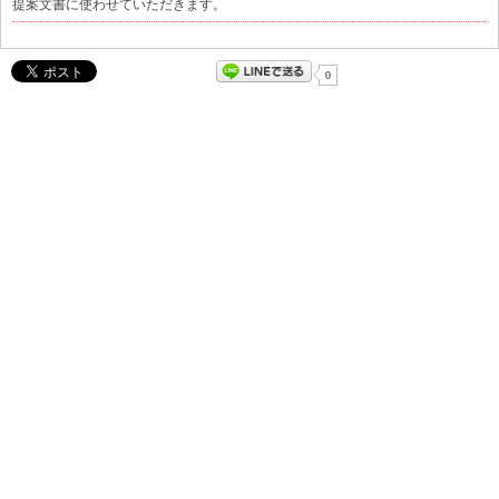
提案文書に使わせていただきます。
0