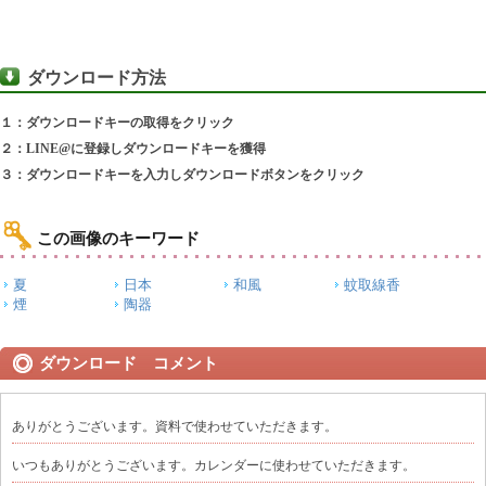
ダウンロード方法
１：ダウンロードキーの取得をクリック
２：LINE@に登録しダウンロードキーを獲得
３：ダウンロードキーを入力しダウンロードボタンをクリック
この画像のキーワード
夏
日本
和風
蚊取線香
煙
陶器
ダウンロード コメント
ありがとうございます。資料で使わせていただきます。
いつもありがとうございます。カレンダーに使わせていただきます。