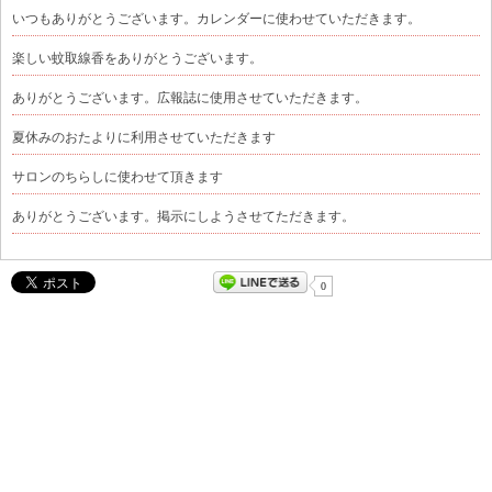
いつもありがとうございます。カレンダーに使わせていただきます。
楽しい蚊取線香をありがとうございます。
ありがとうございます。広報誌に使用させていただきます。
夏休みのおたよりに利用させていただきます
サロンのちらしに使わせて頂きます
ありがとうございます。掲示にしようさせてただきます。
0