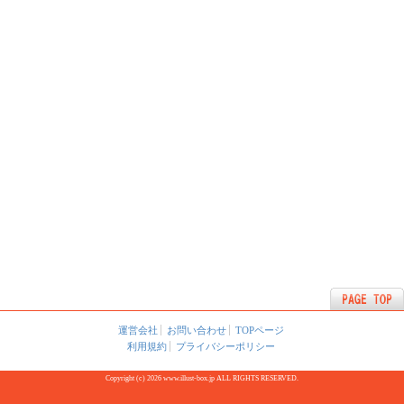
運営会社
お問い合わせ
TOPページ
利用規約
プライバシーポリシー
Copyright (c) 2026 www.illust-box.jp ALL RIGHTS RESERVED.