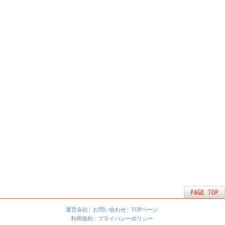
運営会社
お問い合わせ
TOPページ
利用規約
プライバシーポリシー