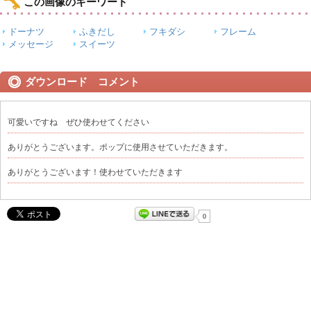
この画像のキーワード
ドーナツ
ふきだし
フキダシ
フレーム
メッセージ
スイーツ
ダウンロード コメント
可愛いですね ぜひ使わせてください
ありがとうございます。ポップに使用させていただきます。
ありがとうございます！使わせていただきます
0