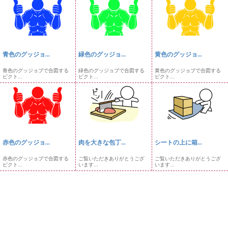
青色のグッジョ...
緑色のグッジョ...
黄色のグッジョ...
青色のグッジョブで合図する
緑色のグッジョブで合図する
黄色のグッジョブで合図する
ピクト...
ピクト...
ピクト...
赤色のグッジョ...
肉を大きな包丁...
シートの上に箱...
赤色のグッジョブで合図する
ご覧いただきありがとうござ
ご覧いただきありがとうござ
ピクト...
います...
います...