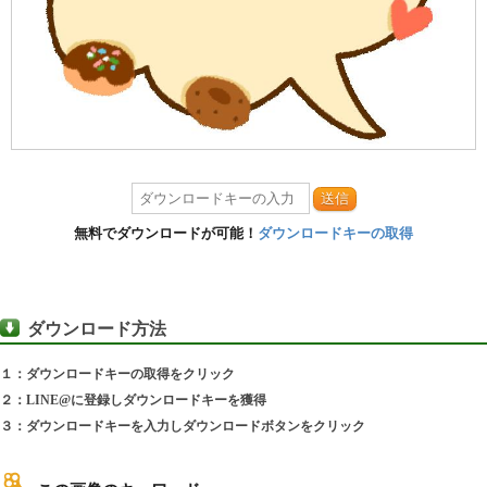
送信
無料でダウンロードが可能！
ダウンロードキーの取得
ダウンロード方法
１：ダウンロードキーの取得をクリック
２：LINE@に登録しダウンロードキーを獲得
３：ダウンロードキーを入力しダウンロードボタンをクリック