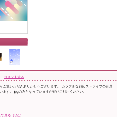
コメントする
らご覧いただきありがとうございます。 カラフルな斜めストライプの背景
います。 jpgのみとなっていますがぜひご利用ください。
て見る（551）