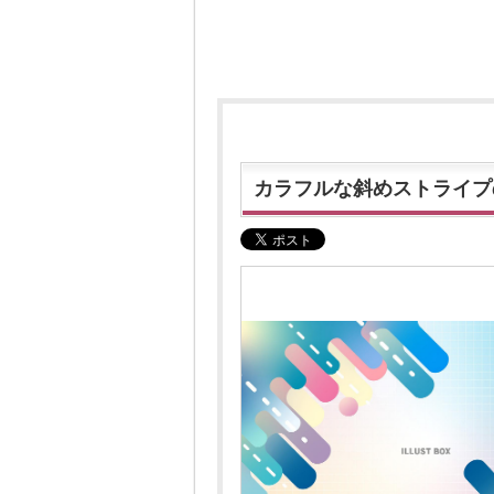
カラフルな斜めストライプ