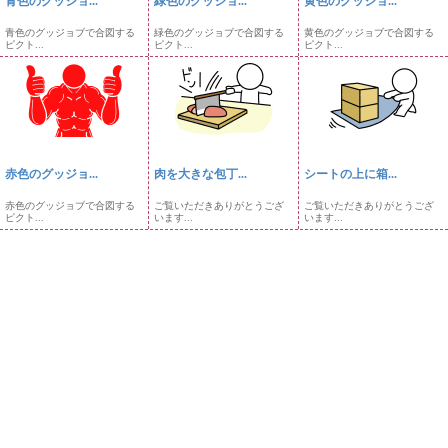
青色のグッジョ...
緑色のグッジョ...
黄色のグッジョ...
青色のグッジョブで合図する
緑色のグッジョブで合図する
黄色のグッジョブで合図する
ピクト...
ピクト...
ピクト...
赤色のグッジョ...
肉を大きな包丁...
シートの上に箱...
赤色のグッジョブで合図する
ご覧いただきありがとうござ
ご覧いただきありがとうござ
ピクト...
います...
います...