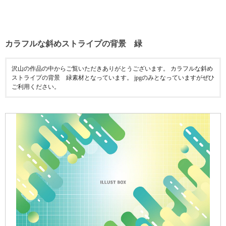
カラフルな斜めストライプの背景 緑
沢山の作品の中からご覧いただきありがとうございます。 カラフルな斜め
ストライプの背景 緑素材となっています。 jpgのみとなっていますがぜひ
ご利用ください。