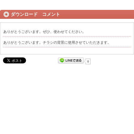
ダウンロード コメント
ありがとうございます。ぜひ、使わせてください。
ありがとうございます。チラシの背景に使用させていただきます。
0