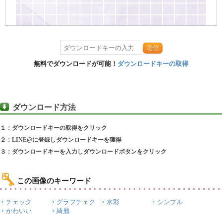
送信
無料でダウンロードが可能！
ダウンロードキーの取得
ダウンロード方法
１：ダウンロードキーの取得をクリック
２：LINE@に登録しダウンロードキーを獲得
３：ダウンロードキーを入力しダウンロードボタンをクリック
この画像のキーワード
チェック
グラフチェク
水彩
シンプル
かわいい
綺麗