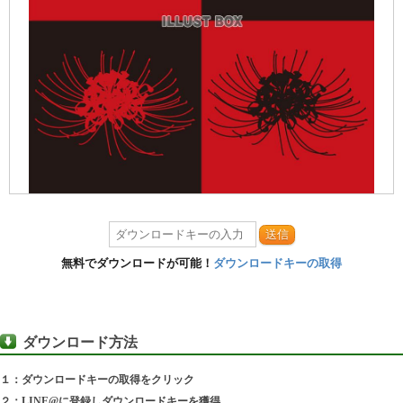
送信
無料でダウンロードが可能！
ダウンロードキーの取得
ダウンロード方法
１：ダウンロードキーの取得をクリック
２：LINE@に登録しダウンロードキーを獲得