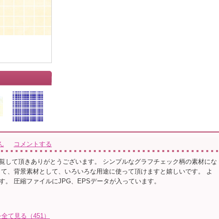
ん
コメントする
覧して頂きありがとうございます。 シンプルなグラフチェック柄の素材にな
して、背景素材として、いろいろな用途に使って頂けますと嬉しいです。 よ
す。 圧縮ファイルにJPG、EPSデータが入っています。
全て見る（451）