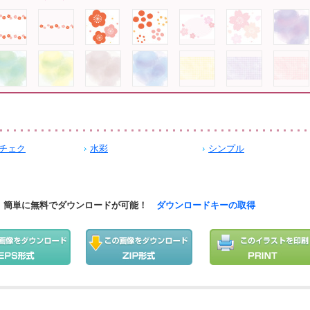
チェク
水彩
シンプル
簡単に無料でダウンロードが可能！
ダウンロードキーの取得