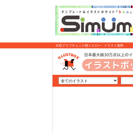
水彩グラフチェック柄イエロー : イラスト無料