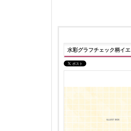
水彩グラフチェック柄イエ