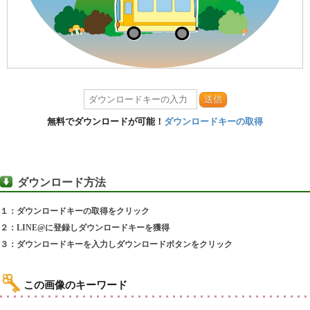
送信
無料でダウンロードが可能！
ダウンロードキーの取得
ダウンロード方法
１：ダウンロードキーの取得をクリック
２：LINE@に登録しダウンロードキーを獲得
３：ダウンロードキーを入力しダウンロードボタンをクリック
この画像のキーワード