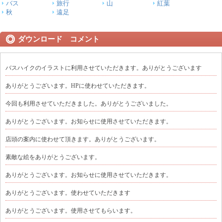
バス
旅行
山
紅葉
秋
遠足
ダウンロード コメント
バスハイクのイラストに利用させていただきます。ありがとうございます
ありがとうございます。HPに使わせていただきます。
今回も利用させていただきました。ありがとうございました。
ありがとうございます。お知らせに使用させていただきます。
店頭の案内に使わせて頂きます。ありがとうございます。
素敵な絵をありがとうございます。
ありがとうございます。お知らせに使用させていただきます。
ありがとうございます。使わせていただきます
ありがとうございます。使用させてもらいます。