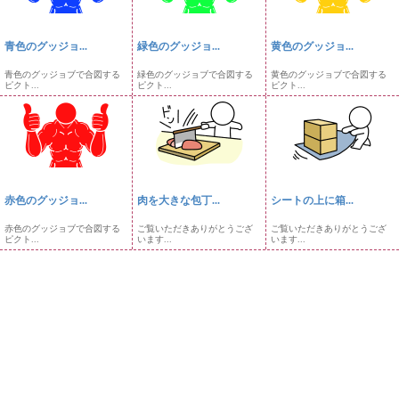
青色のグッジョ...
緑色のグッジョ...
黄色のグッジョ...
青色のグッジョブで合図する
緑色のグッジョブで合図する
黄色のグッジョブで合図する
ピクト...
ピクト...
ピクト...
赤色のグッジョ...
肉を大きな包丁...
シートの上に箱...
赤色のグッジョブで合図する
ご覧いただきありがとうござ
ご覧いただきありがとうござ
ピクト...
います...
います...