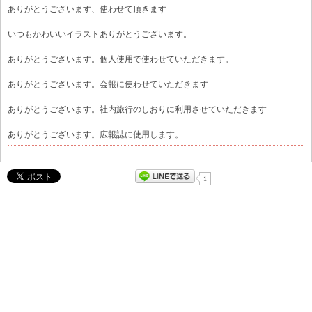
ありがとうございます、使わせて頂きます
いつもかわいいイラストありがとうございます。
ありがとうございます。個人使用で使わせていただきます。
ありがとうございます。会報に使わせていただきます
ありがとうございます。社内旅行のしおりに利用させていただきます
ありがとうございます。広報誌に使用します。
1