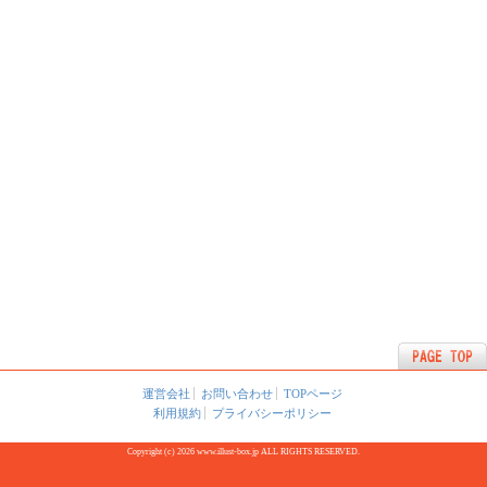
運営会社
お問い合わせ
TOPページ
利用規約
プライバシーポリシー
Copyright (c) 2026 www.illust-box.jp ALL RIGHTS RESERVED.