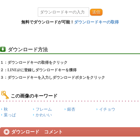
送信
無料でダウンロードが可能！
ダウンロードキーの取得
ダウンロード方法
１：ダウンロードキーの取得をクリック
２：LINE@に登録しダウンロードキーを獲得
３：ダウンロードキーを入力しダウンロードボタンをクリック
この画像のキーワード
秋
フレーム
銀杏
イチョウ
葉っぱ
かわいい
ダウンロード コメント