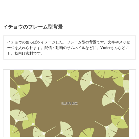
イチョウのフレーム型背景
イチョウの葉っぱをイメージした、フレーム型の背景です。文字やメッセ
ージを入れられます。配信・動画のサムネイルなどに。Vtuberさんなどに
も。秋向け素材です。