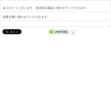
ありがとうございます。自治区広報誌に使わせていただきます。
提案文書に使わせていただきます。
0