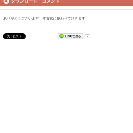
ダウンロード コメント
ありがとうございます 年賀状に使わせて頂きます
0