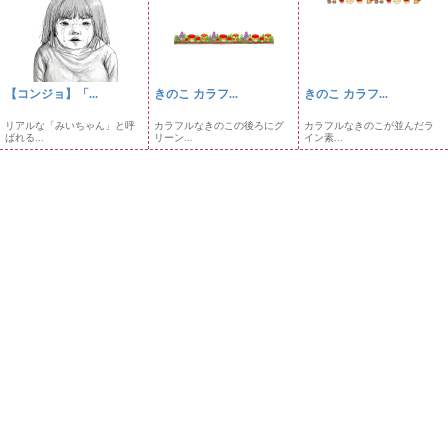
【コンジョ】「...
きのこ カラフ...
きのこ カラフ...
リアルな「みいちゃん」と呼
カラフルなきのこの後ろにグ
カラフルなきのこが並んだラ
ばれる...
リーン...
イン素...