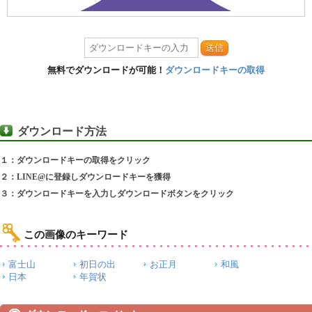
送信
無料でダウンロードが可能！
ダウンロードキーの取得
ダウンロード方法
１：ダウンロードキーの取得をクリック
２：LINE@に登録しダウンロードキーを獲得
３：ダウンロードキーを入力しダウンロードボタンをクリック
この画像のキーワード
富士山
初日の出
お正月
和風
日本
年賀状