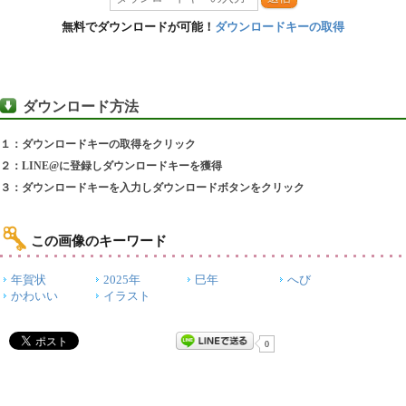
無料でダウンロードが可能！
ダウンロードキーの取得
ダウンロード方法
１：ダウンロードキーの取得をクリック
２：LINE@に登録しダウンロードキーを獲得
３：ダウンロードキーを入力しダウンロードボタンをクリック
この画像のキーワード
年賀状
2025年
巳年
へび
かわいい
イラスト
0