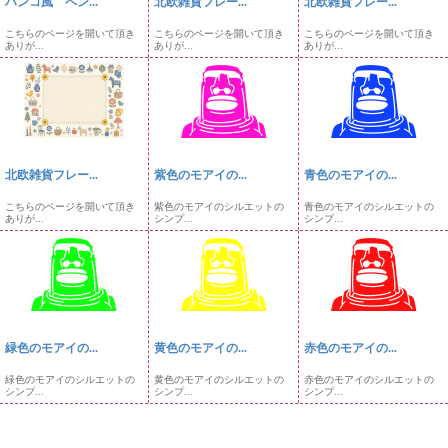
ハンコ風 ペン...
北欧雑貨フレー...
北欧雑貨フレー...
こちらのページを開いて頂き
こちらのページを開いて頂き
こちらのページを開いて頂き
ありが...
ありが...
ありが...
北欧雑貨フレー...
紫色のモアイの...
青色のモアイの...
こちらのページを開いて頂き
紫色のモアイのシルエットの
青色のモアイのシルエットの
ありが...
シンプ...
シンプ...
緑色のモアイの...
黄色のモアイの...
赤色のモアイの...
緑色のモアイのシルエットの
黄色のモアイのシルエットの
赤色のモアイのシルエットの
シンプ...
シンプ...
シンプ...