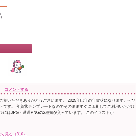
コメントする
ご覧いただきありがとうございます。 2025年巳年の年賀状になります。へび
トです。 年賀状テンプレートなのでそのまますぐに印刷してご利用いただけ
イルにはJPG・透過PNGの2種類が入っています。 このイラストが
て見る（316）