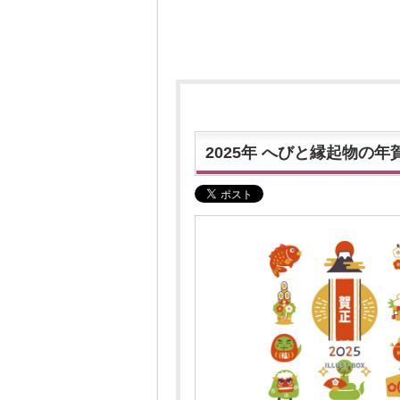
2025年 へびと縁起物の年