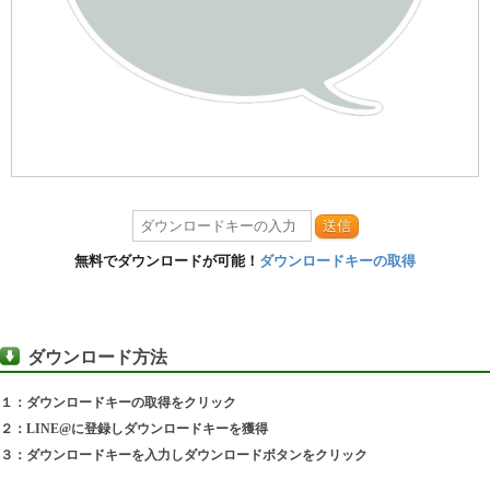
送信
無料でダウンロードが可能！
ダウンロードキーの取得
ダウンロード方法
１：ダウンロードキーの取得をクリック
２：LINE@に登録しダウンロードキーを獲得
３：ダウンロードキーを入力しダウンロードボタンをクリック