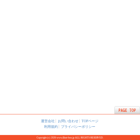
運営会社
お問い合わせ
TOPページ
利用規約
プライバシーポリシー
Copyright (c) 2026 www.illust-box.jp ALL RIGHTS RESERVED.