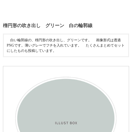
楕円形の吹き出し グリーン 白の輪郭線
白い輪郭線の、楕円形の吹き出し、グリーンです。 画像形式は透過
PNGです。薄いグレーでフチを入れています。 たくさんまとめてセット
にしたものも投稿しています。