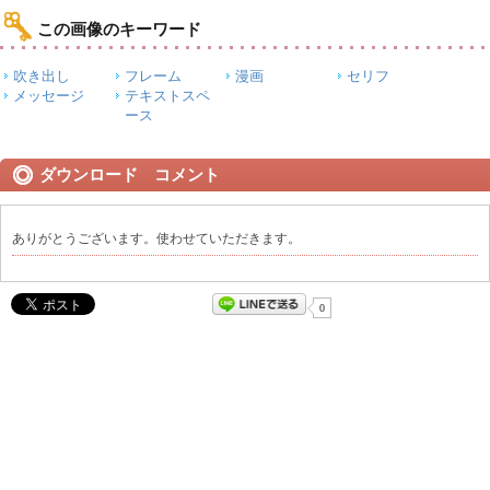
この画像のキーワード
吹き出し
フレーム
漫画
セリフ
メッセージ
テキストスペ
ース
ダウンロード コメント
ありがとうございます。使わせていただきます。
0