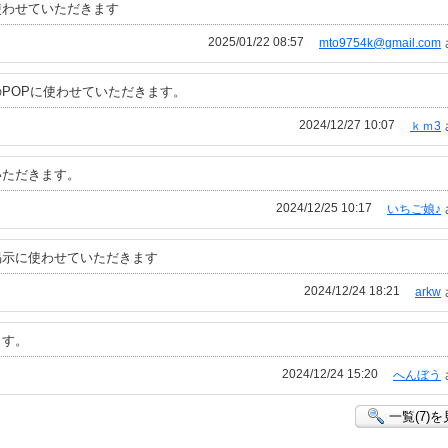
使わせていただきます
2025/01/22 08:57
mto9754k@gmail.com
POPに使わせていただきます。
2024/12/27 10:07
ｋｍ3
いただきます。
2024/12/25 10:17
いちご娘♪
掲示に使わせていただきます
2024/12/24 18:21
arkw
ます。
2024/12/24 15:20
へんぼう
一覧(7)