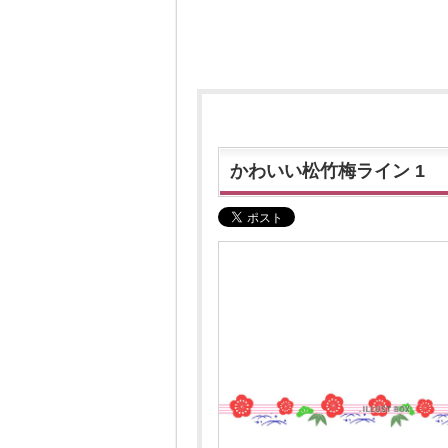
かわいい松竹梅ライン 1