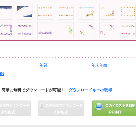
年賀
年末年始
NG
簡単に無料でダウンロードが可能！
ダウンロードキーの取得