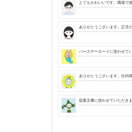
とてもかわいいです。職場で
ありがとうございます。正月の
バースデーカードに使わせて
ありがとうございます。社内
提案文書に使わせていただき