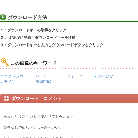
ダウンロード方法
１：ダウンロードキーの取得をクリック
２：LINE@に登録しダウンロードキーを獲得
３：ダウンロードキーを入力しダウンロードボタンをクリック
この画像のキーワード
サクランボ
ハート
フルーツ
かわいい
ライン
透過PNG
ダウンロード コメント
ありがとうございます使わせてもらいます
文句なしでめちゃくちゃかわいい。