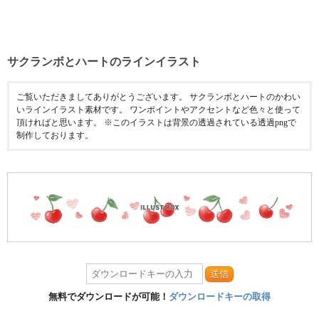
サクランボとハートのラインイラスト
ご覧いただきましてありがとうございます。 サクランボとハートのかわい
いラインイラスト素材です。 ワンポイントやアクセントなど色々と使って
頂ければと思います。 ※このイラストは背景の透過されている透過pngで
制作しております。
送信
無料でダウンロードが可能！
ダウンロードキーの取得