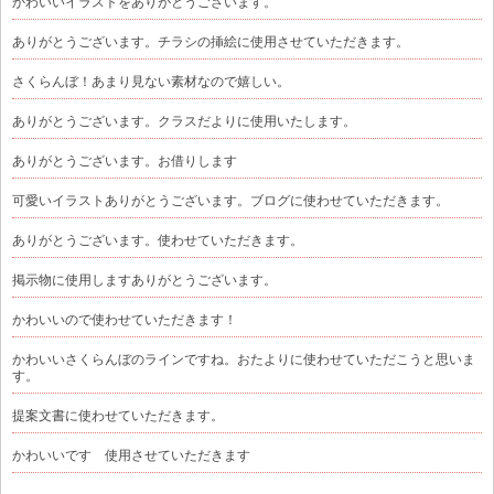
かわいいイラストをありがとうございます。
ありがとうございます。チラシの挿絵に使用させていただきます。
さくらんぼ！あまり見ない素材なので嬉しい。
ありがとうございます。クラスだよりに使用いたします。
ありがとうございます。お借りします
可愛いイラストありがとうございます。ブログに使わせていただきます。
ありがとうございます。使わせていただきます。
掲示物に使用しますありがとうございます。
かわいいので使わせていただきます！
かわいいさくらんぼのラインですね。おたよりに使わせていただこうと思いま
す。
提案文書に使わせていただきます。
かわいいです 使用させていただきます