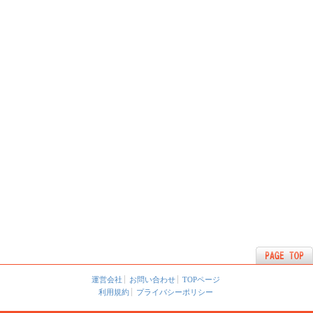
運営会社
お問い合わせ
TOPページ
利用規約
プライバシーポリシー