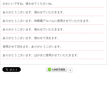
かわいいですね。使わせてくださいね。
ありがとうございます。使わせていただきます。
ありがとうございます。幼稚園アルバムに使用させていただきます。
ありがとうございます。使わせていただきます。
ありがとうございます。使わせて頂きます。
使用させて頂きます。ありがとうございます。
ありがとうございます。はがきに使用させていただきます。
0