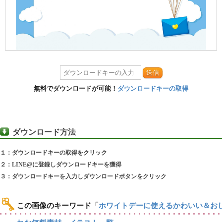
送信
無料でダウンロードが可能！
ダウンロードキーの取得
ダウンロード方法
１：ダウンロードキーの取得をクリック
２：LINE@に登録しダウンロードキーを獲得
３：ダウンロードキーを入力しダウンロードボタンをクリック
この画像のキーワード
「
ホワイトデーに使えるかわいい＆お