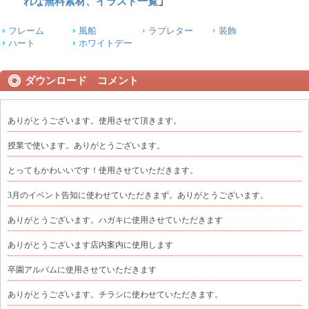
れな無料素材、イラスト一覧
」
フレーム
風船
ラブレター
装飾
ハート
ホワイトデー
ダウンロード コメント
ありがとうございます。使用させて頂きます。
授業で使います。ありがとうございます。
とってもかわいいです！使用させていただきます。
3月のイベント告知に使わせていただきまず。ありがとうございます。
ありがとうございます。ハガキに使用させていただきます
ありがとうございます店内案内に使用します
卒園アルバムに使用させていただきます
ありがとうございます。チラシに使わせていただきます。