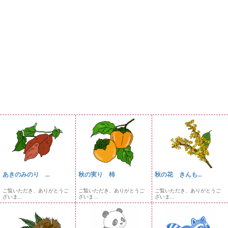
あきのみのり ...
秋の実り 柿
秋の花 きんも...
ご覧いただき、ありがとうご
ご覧いただき、ありがとうご
ご覧いただき、ありがとうご
ざいま...
ざいま...
ざいま...