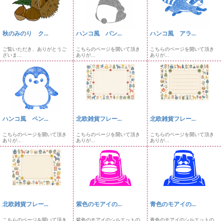
秋のみのり ク...
ハンコ風 パン...
ハンコ風 アラ...
ご覧いただき、ありがとうご
こちらのページを開いて頂き
こちらのページを開いて頂き
ざいま...
ありが...
ありが...
ハンコ風 ペン...
北欧雑貨フレー...
北欧雑貨フレー...
こちらのページを開いて頂き
こちらのページを開いて頂き
こちらのページを開いて頂き
ありが...
ありが...
ありが...
北欧雑貨フレー...
紫色のモアイの...
青色のモアイの...
こちらのページを開いて頂き
紫色のモアイのシルエットの
青色のモアイのシルエットの