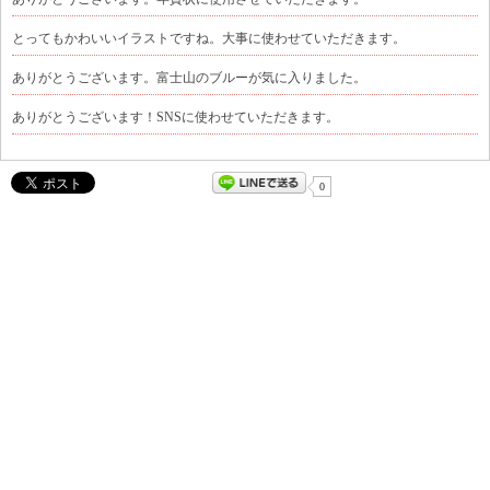
とってもかわいいイラストですね。大事に使わせていただきます。
ありがとうございます。富士山のブルーが気に入りました。
ありがとうございます！SNSに使わせていただきます。
0