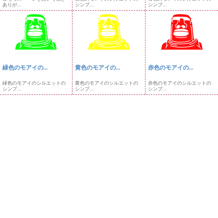
ありが...
シンプ...
シンプ...
緑色のモアイの...
黄色のモアイの...
赤色のモアイの...
緑色のモアイのシルエットの
黄色のモアイのシルエットの
赤色のモアイのシルエットの
シンプ...
シンプ...
シンプ...