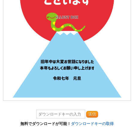
送信
無料でダウンロードが可能！
ダウンロードキーの取得