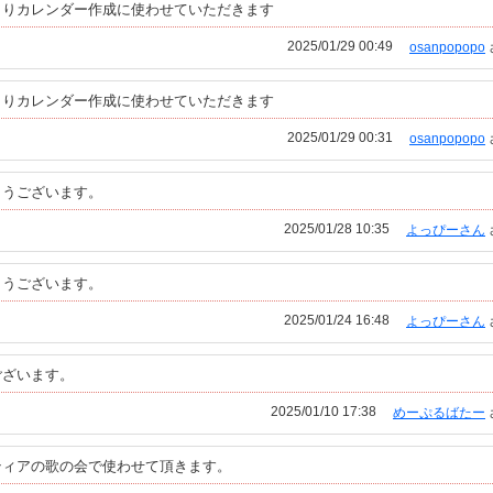
くりカレンダー作成に使わせていただきます
2025/01/29 00:49
osanpopopo
くりカレンダー作成に使わせていただきます
2025/01/29 00:31
osanpopopo
とうございます。
2025/01/28 10:35
よっぴーさん
とうございます。
2025/01/24 16:48
よっぴーさん
ございます。
2025/01/10 17:38
めーぷるばたー
ティアの歌の会で使わせて頂きます。