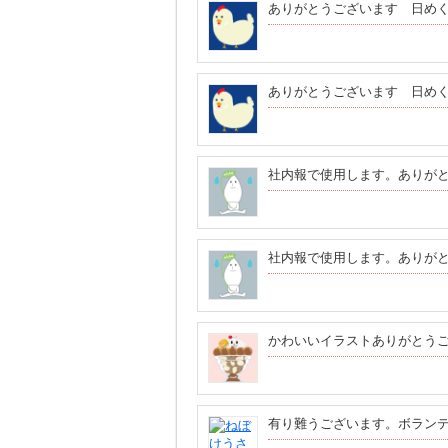
ありがとうございます 日め
ありがとうございます 日め
社内報で使用します。ありが
社内報で使用します。ありが
かわいいイラストありがとう
有り難うございます。ボラン