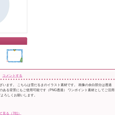
コメントする
ざいます。 こちらは雪だるまのイラスト素材です。 画像の余白部分は透過
のある背景にもご使用可能です（PNG透過） ワンポイント素材としてご活用
ぞよろしくお願いします。
て見る（781）