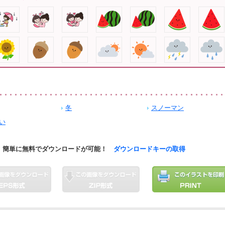
冬
スノーマン
い
簡単に無料でダウンロードが可能！
ダウンロードキーの取得