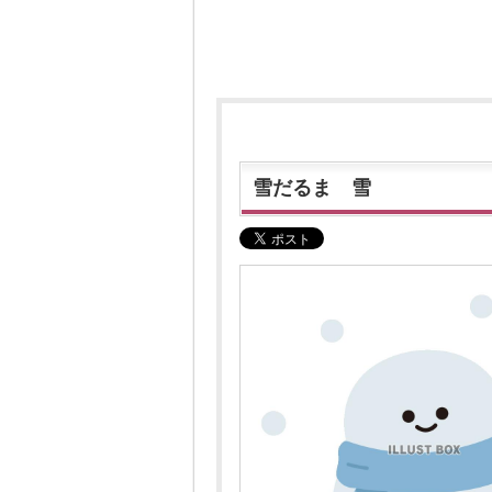
雪だるま 雪