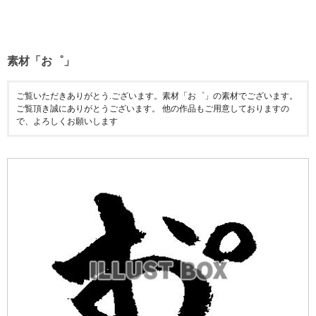
素材「お゜」
ご覧いただきありがとう.ございます。素材「お゜」の素材でございます。
ご覧頂き誠にありがとうございます。 他の作品もご用意しておりますの
で、よろしくお願いします