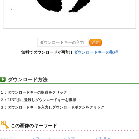
送信
無料でダウンロードが可能！
ダウンロードキーの取得
ダウンロード方法
１：ダウンロードキーの取得をクリック
２：LINE@に登録しダウンロードキーを獲得
３：ダウンロードキーを入力しダウンロードボタンをクリック
この画像のキーワード
お゜
フォント
文字
手描き