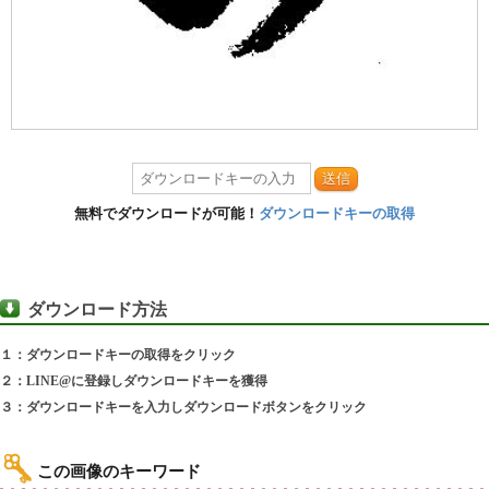
送信
無料でダウンロードが可能！
ダウンロードキーの取得
ダウンロード方法
１：ダウンロードキーの取得をクリック
２：LINE@に登録しダウンロードキーを獲得
３：ダウンロードキーを入力しダウンロードボタンをクリック
この画像のキーワード