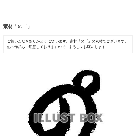
素材「の゜」
ご覧いただきありがとう.ございます。素材「の゜」の素材でございます。
他の作品もご用意しておりますので、よろしくお願いします