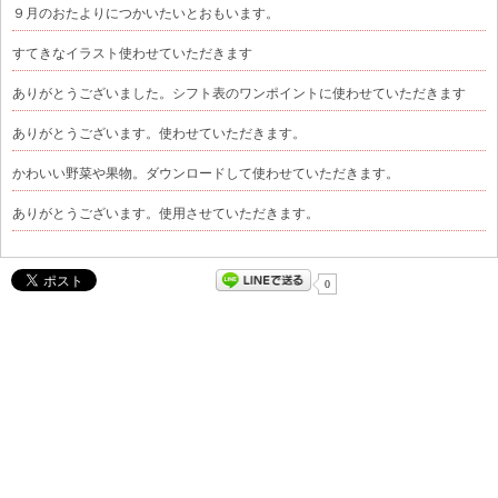
９月のおたよりにつかいたいとおもいます。
すてきなイラスト使わせていただきます
ありがとうございました。シフト表のワンポイントに使わせていただきます
ありがとうございます。使わせていただきます。
かわいい野菜や果物。ダウンロードして使わせていただきます。
ありがとうございます。使用させていただきます。
0