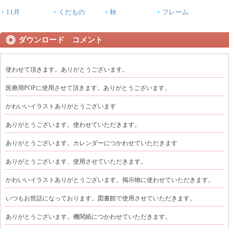
11月
くだもの
秋
フレーム
ダウンロード コメント
使わせて頂きます。ありがとうございます。
医療用POPに使用させて頂きます。ありがとうございます。
かわいいイラストありがとうございます
ありがとうございます。使わせていただきます。
ありがとうございます。カレンダーにつかわせていただきます
ありがとうございます、使用させていただきます。
かわいいイラストありがとうございます。掲示物に使わせていただきます。
いつもお世話になっております。図書館で使用させていただきます。
ありがとうございます。機関紙につかわせていただきます。