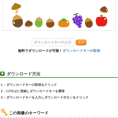
送信
無料でダウンロードが可能！
ダウンロードキーの取得
ダウンロード方法
１：ダウンロードキーの取得をクリック
２：LINE@に登録しダウンロードキーを獲得
３：ダウンロードキーを入力しダウンロードボタンをクリック
この画像のキーワード