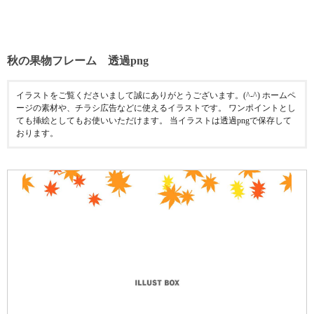
秋の果物フレーム 透過png
イラストをご覧くださいまして誠にありがとうございます。(^-^) ホームペ
ージの素材や、チラシ広告などに使えるイラストです。 ワンポイントとし
ても挿絵としてもお使いいただけます。 当イラストは透過pngで保存して
おります。