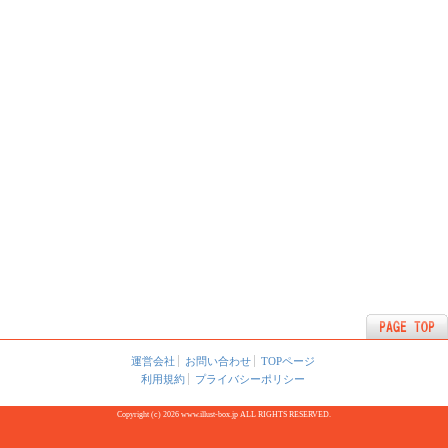
運営会社
お問い合わせ
TOPページ
利用規約
プライバシーポリシー
Copyright (c) 2026 www.illust-box.jp ALL RIGHTS RESERVED.