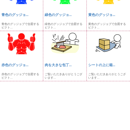
青色のグッジョ...
緑色のグッジョ...
黄色のグッジョ...
青色のグッジョブで合図する
緑色のグッジョブで合図する
黄色のグッジョブで合図する
ピクト...
ピクト...
ピクト...
赤色のグッジョ...
肉を大きな包丁...
シートの上に箱...
赤色のグッジョブで合図する
ご覧いただきありがとうござ
ご覧いただきありがとうござ
ピクト...
います...
います...