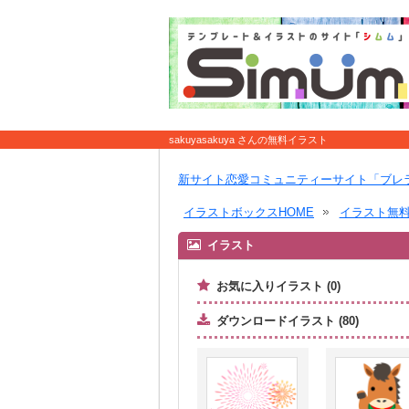
sakuyasakuya さんの無料イラスト
新サイト恋愛コミュニティーサイト「ブレ
イラストボックスHOME
イラスト無
イラスト
お気に入りイラスト (0)
ダウンロードイラスト (80)