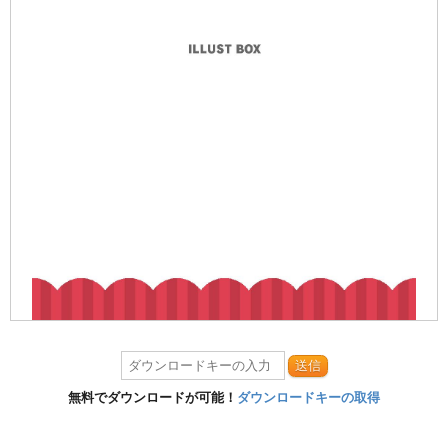
送信
無料でダウンロードが可能！
ダウンロードキーの取得