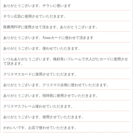
ありがとうございます。チラシに使います
チラシ広告に使用させていただきます。
医療用POPに使用させて頂きます。ありがとうございます。
ありがとうございます。Xmasカードに使わせて頂きます
ありがとうございます。使わせていただきます。
いつもありがとうございます。格好良いフレームで大人びたカードに使用させ
て頂きます。
クリスマスカードに使用させていただきます。
ありがとうございます。クリスマス企画に使わせていただきます。
ありがとうございます。招待状に使用させていただきます。
クリスマスフレーム使わせていただきます。
ありがとうございます。使用させていただきます。
かわいいです。お店で使わせていただきます。