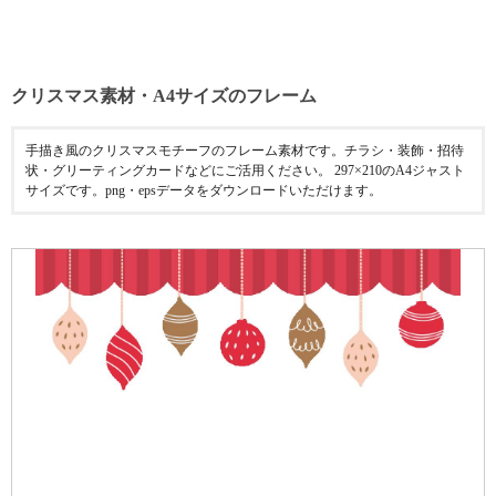
クリスマス素材・A4サイズのフレーム
手描き風のクリスマスモチーフのフレーム素材です。チラシ・装飾・招待
状・グリーティングカードなどにご活用ください。 297×210のA4ジャスト
サイズです。png・epsデータをダウンロードいただけます。