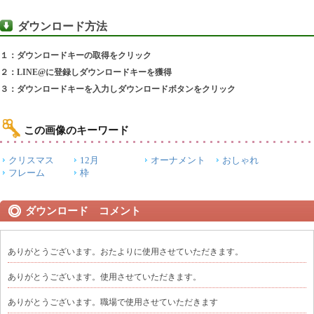
ダウンロード方法
１：ダウンロードキーの取得をクリック
２：LINE@に登録しダウンロードキーを獲得
３：ダウンロードキーを入力しダウンロードボタンをクリック
この画像のキーワード
クリスマス
12月
オーナメント
おしゃれ
フレーム
枠
ダウンロード コメント
ありがとうございます。おたよりに使用させていただきます。
ありがとうございます。使用させていただきます。
ありがとうございます。職場で使用させていただきます