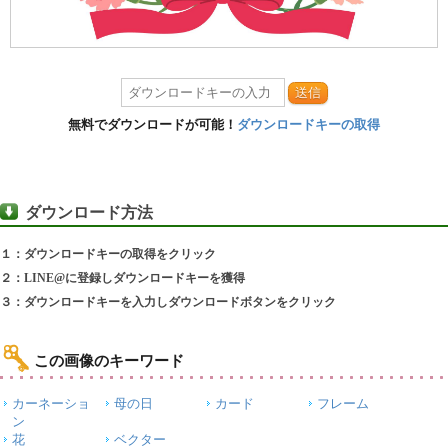
送信
無料でダウンロードが可能！
ダウンロードキーの取得
ダウンロード方法
１：ダウンロードキーの取得をクリック
２：LINE@に登録しダウンロードキーを獲得
３：ダウンロードキーを入力しダウンロードボタンをクリック
この画像のキーワード
カーネーショ
母の日
カード
フレーム
ン
花
ベクター