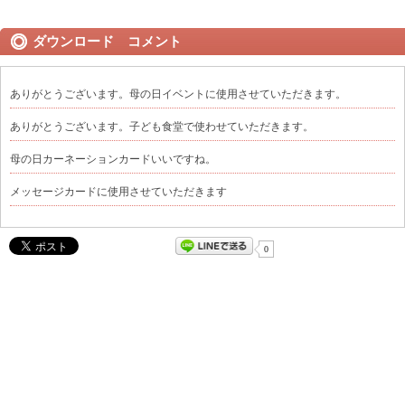
ダウンロード コメント
ありがとうございます。母の日イベントに使用させていただきます。
ありがとうございます。子ども食堂で使わせていただきます。
母の日カーネーションカードいいですね。
メッセージカードに使用させていただきます
0