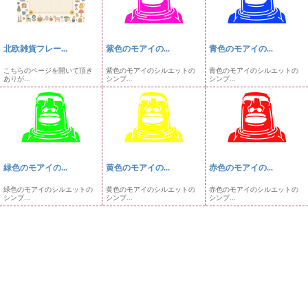
北欧雑貨フレー...
紫色のモアイの...
青色のモアイの...
こちらのページを開いて頂き
紫色のモアイのシルエットの
青色のモアイのシルエットの
ありが...
シンプ...
シンプ...
緑色のモアイの...
黄色のモアイの...
赤色のモアイの...
緑色のモアイのシルエットの
黄色のモアイのシルエットの
赤色のモアイのシルエットの
シンプ...
シンプ...
シンプ...