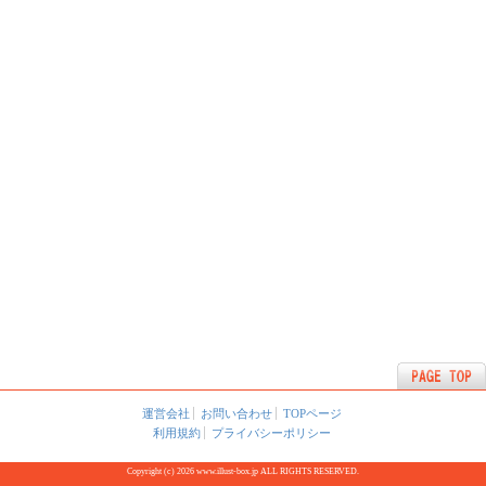
運営会社
お問い合わせ
TOPページ
利用規約
プライバシーポリシー
Copyright (c) 2026 www.illust-box.jp ALL RIGHTS RESERVED.