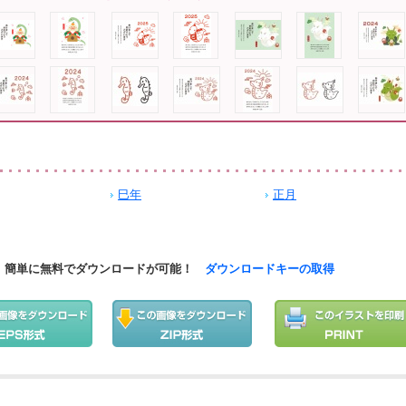
巳年
正月
簡単に無料でダウンロードが可能！
ダウンロードキーの取得