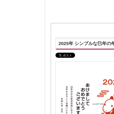
2025年 シンプルな巳年の