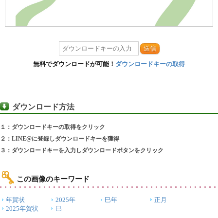
送信
無料でダウンロードが可能！
ダウンロードキーの取得
ダウンロード方法
１：ダウンロードキーの取得をクリック
２：LINE@に登録しダウンロードキーを獲得
３：ダウンロードキーを入力しダウンロードボタンをクリック
この画像のキーワード
年賀状
2025年
巳年
正月
2025年賀状
巳