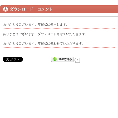
ダウンロード コメント
ありがとうございます。年賀状に使用します。
ありがとうございます。ダウンロードさせていただきます。
ありがとうございます。年賀状に使わせていただきます。
0