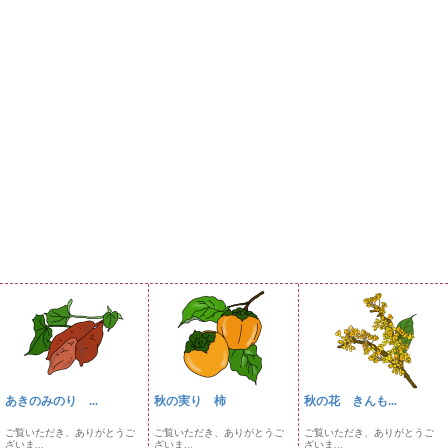
あきのみのり ...
秋の実り 柿
秋の花 きんも...
ご覧いただき、ありがとうご
ご覧いただき、ありがとうご
ご覧いただき、ありがとうご
ざいま...
ざいま...
ざいま...