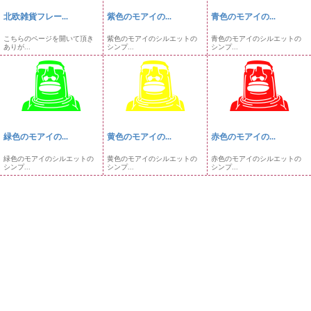
北欧雑貨フレー...
紫色のモアイの...
青色のモアイの...
こちらのページを開いて頂き
紫色のモアイのシルエットの
青色のモアイのシルエットの
ありが...
シンプ...
シンプ...
緑色のモアイの...
黄色のモアイの...
赤色のモアイの...
緑色のモアイのシルエットの
黄色のモアイのシルエットの
赤色のモアイのシルエットの
シンプ...
シンプ...
シンプ...