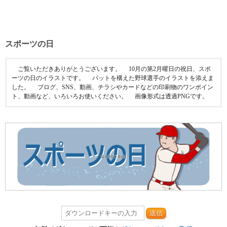
スポーツの日
ご覧いただきありがとうございます。 10月の第2月曜日の祝日、スポ
ーツの日のイラストです。 バットを構えた野球選手のイラストを添えま
した。 ブログ、SNS、動画、チラシやカードなどの印刷物のワンポイン
ト、動画など、いろいろお使いください。 画像形式は透過PNGです。
送信