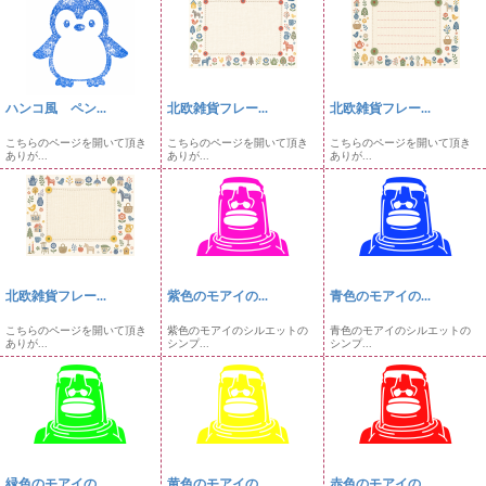
ハンコ風 ペン...
北欧雑貨フレー...
北欧雑貨フレー...
こちらのページを開いて頂き
こちらのページを開いて頂き
こちらのページを開いて頂き
ありが...
ありが...
ありが...
北欧雑貨フレー...
紫色のモアイの...
青色のモアイの...
こちらのページを開いて頂き
紫色のモアイのシルエットの
青色のモアイのシルエットの
ありが...
シンプ...
シンプ...
緑色のモアイの...
黄色のモアイの...
赤色のモアイの...