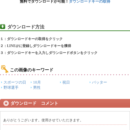
無料でダウンロードが可能！
ダウンロードキーの取得
ダウンロード方法
１：ダウンロードキーの取得をクリック
２：LINE@に登録しダウンロードキーを獲得
３：ダウンロードキーを入力しダウンロードボタンをクリック
この画像のキーワード
スポーツの日
10月
祝日
バッター
野球選手
男性
ダウンロード コメント
ありがとうございます。使用させていただきます。