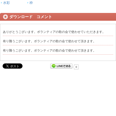
水彩
枠
ダウンロード コメント
ありがとうございます。ボランティアの歌の会で使わせていただきます。
有り難うございます。ボランティアの歌の会で使わせて頂きます。
有り難うございます。ボランティアの歌の会で使わせて頂きます。
0