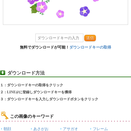
送信
無料でダウンロードが可能！
ダウンロードキーの取得
ダウンロード方法
１：ダウンロードキーの取得をクリック
２：LINE@に登録しダウンロードキーを獲得
３：ダウンロードキーを入力しダウンロードボタンをクリック
この画像のキーワード
朝顔
あさがお
アサガオ
フレーム