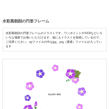
水彩風朝顔の円形フレーム
水彩風朝顔の円形フレームのイラストです。ワンポイントやWEBなどいろ
いろな場面でお使いいただけます。他にもイラストを投稿しているので、
ご活用ください。zipファイルの中はjpg、png（透過）ファイルが入ってい
ます