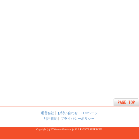
運営会社
お問い合わせ
TOPページ
利用規約
プライバシーポリシー
Copyright (c) 2026 www.illust-box.jp ALL RIGHTS RESERVED.