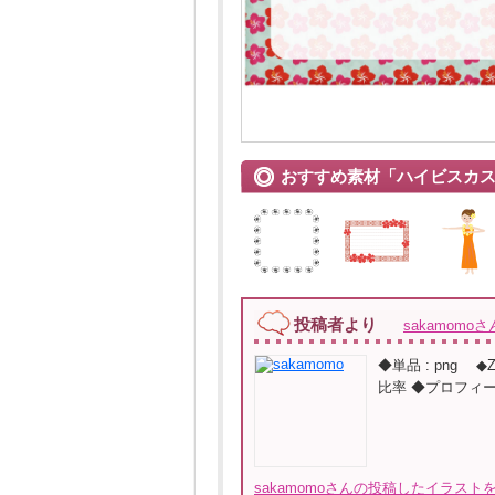
おすすめ素材「ハイビスカ
投稿者より
sakamomoさ
◆単品 : png 
比率 ◆プロフィ
sakamomoさんの投稿したイラストを