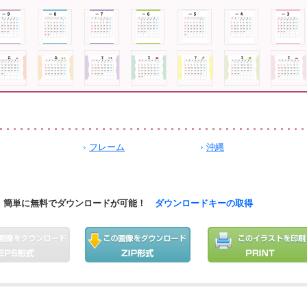
フレーム
沖縄
簡単に無料でダウンロードが可能！
ダウンロードキーの取得