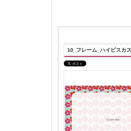
10_フレーム_ハイビス