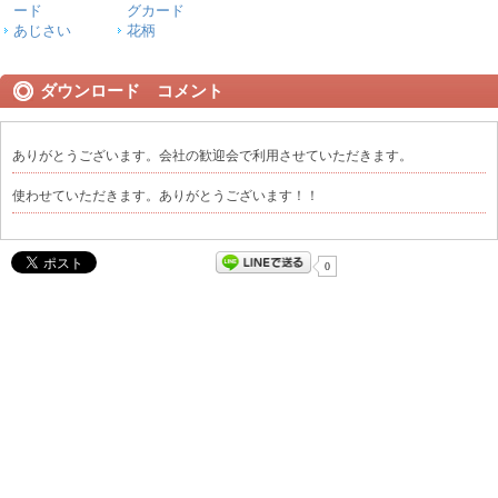
ード
グカード
あじさい
花柄
ダウンロード コメント
ありがとうございます。会社の歓迎会で利用させていただきます。
使わせていただきます。ありがとうございます！！
0