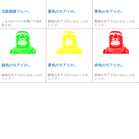
北欧雑貨フレー...
紫色のモアイの...
青色のモアイの...
こちらのページを開いて頂き
紫色のモアイのシルエットの
青色のモアイのシルエットの
ありが...
シンプ...
シンプ...
緑色のモアイの...
黄色のモアイの...
赤色のモアイの...
緑色のモアイのシルエットの
黄色のモアイのシルエットの
赤色のモアイのシルエットの
シンプ...
シンプ...
シンプ...