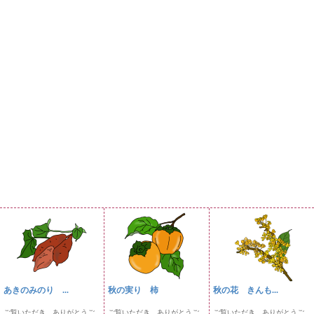
あきのみのり ...
秋の実り 柿
秋の花 きんも...
ご覧いただき、ありがとうご
ご覧いただき、ありがとうご
ご覧いただき、ありがとうご