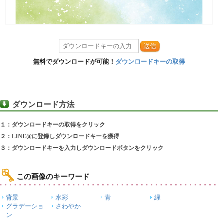
送信
無料でダウンロードが可能！
ダウンロードキーの取得
ダウンロード方法
１：ダウンロードキーの取得をクリック
２：LINE@に登録しダウンロードキーを獲得
３：ダウンロードキーを入力しダウンロードボタンをクリック
この画像のキーワード
背景
水彩
青
緑
グラデーショ
さわやか
ン