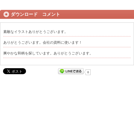
ダウンロード コメント
素敵なイラストありがとうございます。
ありがとうございます。会社の資料に使います！
爽やかな和柄を探しています。ありがとうございます。
0