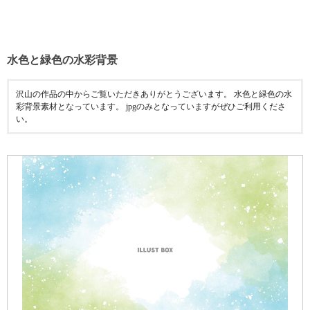
水色と緑色の水彩背景
沢山の作品の中からご覧いただきありがとうございます。 水色と緑色の水
彩背景素材となっています。 jpgのみとなっていますがぜひご利用くださ
い。