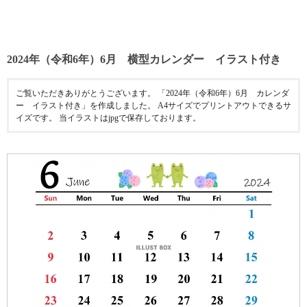
2024年（令和6年）6月 横型カレンダー イラスト付き
ご覧いただきありがとうございます。 「2024年（令和6年）6月 カレンダ
ー イラスト付き」を作成しました。 A4サイズでプリントアウトできるサ
イズです。 当イラストはjpgで保存しております。