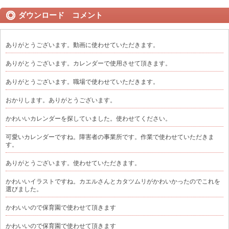
ダウンロード コメント
ありがとうございます。動画に使わせていただきます。
ありがとうございます。カレンダーで使用させて頂きます。
ありがとうございます。職場で使わせていただきます。
おかりします。ありがとうございます。
かわいいカレンダーを探していました。使わせてください。
可愛いカレンダーですね。障害者の事業所です。作業で使わせていただきま
す。
ありがとうございます。使わせていただきます。
かわいいイラストですね。カエルさんとカタツムリがかわいかったのでこれを
選びました。
かわいいので保育園で使わせて頂きます
かわいいので保育園で使わせて頂きます