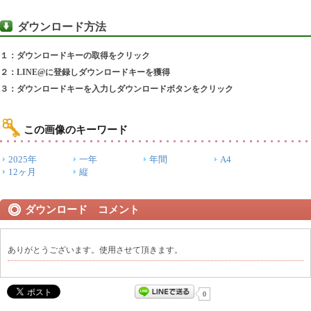
ダウンロード方法
１：ダウンロードキーの取得をクリック
２：LINE@に登録しダウンロードキーを獲得
３：ダウンロードキーを入力しダウンロードボタンをクリック
この画像のキーワード
2025年
一年
年間
A4
12ヶ月
縦
ダウンロード コメント
ありがとうございます。使用させて頂きます。
0