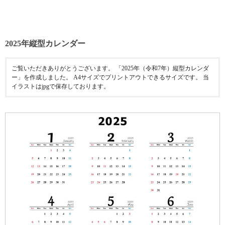
2025年縦型カレンダー
ご覧いただきありがとうございます。 「2025年（令和7年）縦型カレンダ
ー」を作成しました。 A4サイズでプリントアウトできるサイズです。 当
イラストはjpgで保存しております。