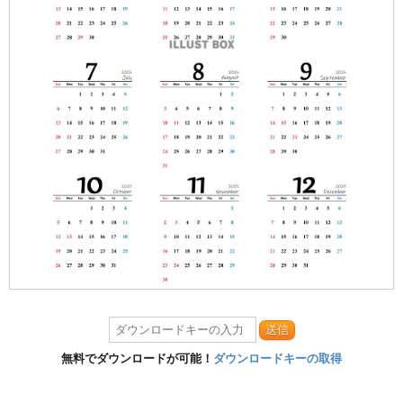
送信
無料でダウンロードが可能！
ダウンロードキーの取得