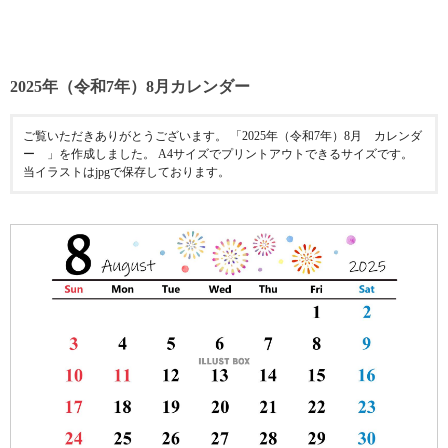
2025年（令和7年）8月カレンダー
ご覧いただきありがとうございます。 「2025年（令和7年）8月 カレンダ
ー 」を作成しました。 A4サイズでプリントアウトできるサイズです。
当イラストはjpgで保存しております。