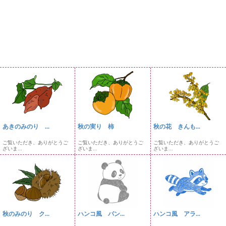
あきのみのり ...
秋の実り 柿
秋の花 きんも...
ご覧いただき、ありがとうご
ご覧いただき、ありがとうご
ご覧いただき、ありがとうご
ざいま...
ざいま...
ざいま...
秋のみのり ク...
ハンコ風 パン...
ハンコ風 アラ...