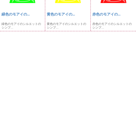
緑色のモアイの...
黄色のモアイの...
赤色のモアイの...
緑色のモアイのシルエットの
黄色のモアイのシルエットの
赤色のモアイのシルエットの
シンプ...
シンプ...
シンプ...