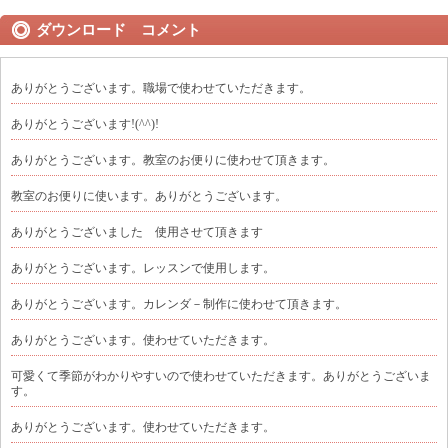
ダウンロード コメント
ありがとうございます。職場で使わせていただきます。
ありがとうございます!(^^)!
ありがとうございます。教室のお便りに使わせて頂きます。
教室のお便りに使います。ありがとうございます。
ありがとうございました 使用させて頂きます
ありがとうございます。レッスンで使用します。
ありがとうございます。カレンダ－制作に使わせて頂きます。
ありがとうございます。使わせていただきます。
可愛くて季節がわかりやすいので使わせていただきます。ありがとうございま
す。
ありがとうございます。使わせていただきます。