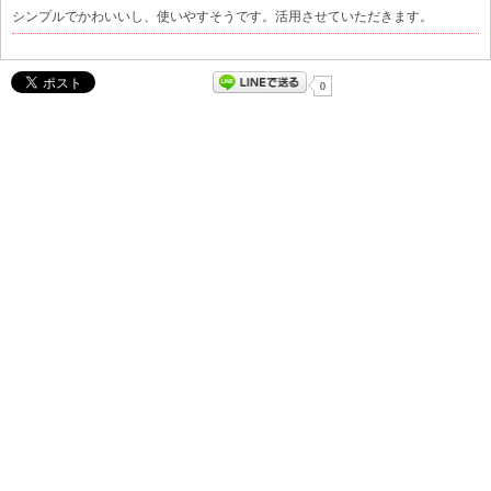
シンプルでかわいいし、使いやすそうです。活用させていただきます。
0