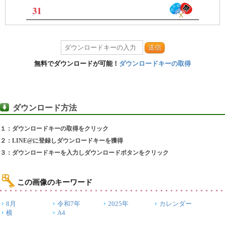
送信
無料でダウンロードが可能！
ダウンロードキーの取得
ダウンロード方法
１：ダウンロードキーの取得をクリック
２：LINE@に登録しダウンロードキーを獲得
３：ダウンロードキーを入力しダウンロードボタンをクリック
この画像のキーワード
8月
令和7年
2025年
カレンダー
横
A4