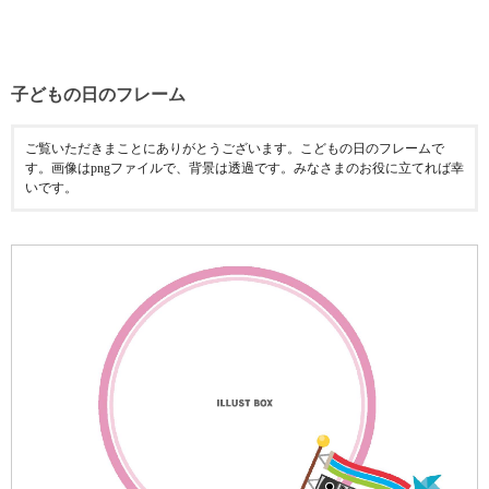
子どもの日のフレーム
ご覧いただきまことにありがとうございます。こどもの日のフレームで
す。画像はpngファイルで、背景は透過です。みなさまのお役に立てれば幸
いです。