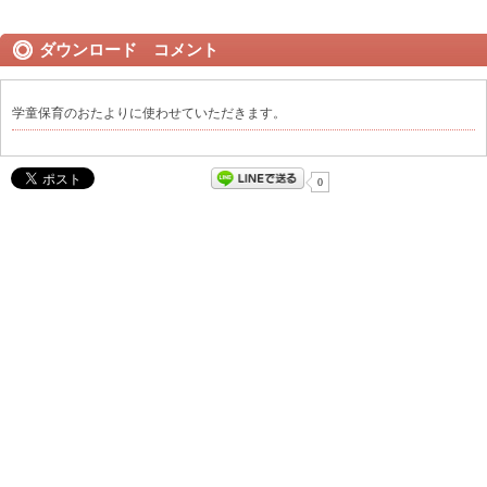
ダウンロード コメント
学童保育のおたよりに使わせていただきます。
0