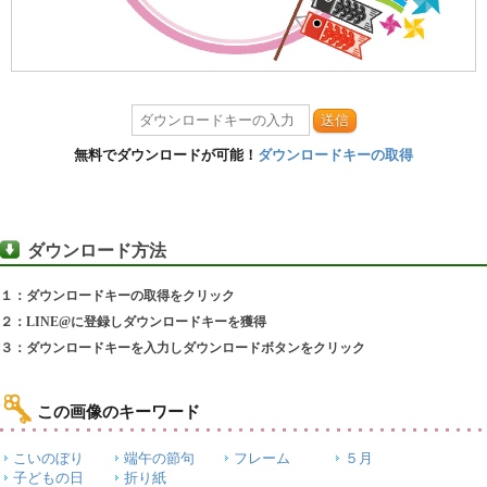
送信
無料でダウンロードが可能！
ダウンロードキーの取得
ダウンロード方法
１：ダウンロードキーの取得をクリック
２：LINE@に登録しダウンロードキーを獲得
３：ダウンロードキーを入力しダウンロードボタンをクリック
この画像のキーワード
こいのぼり
端午の節句
フレーム
５月
子どもの日
折り紙