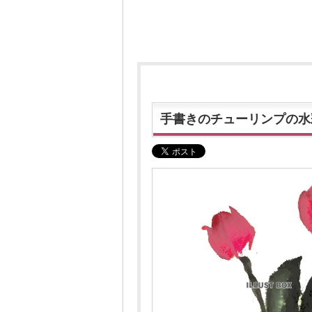
手書きのチューリンプの水