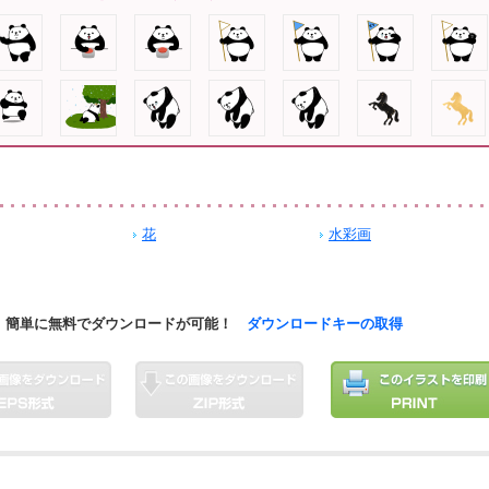
花
水彩画
簡単に無料でダウンロードが可能！
ダウンロードキーの取得