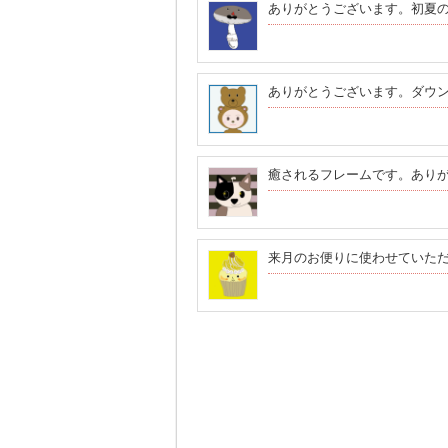
ありがとうございます。初夏
ありがとうございます。ダウ
癒されるフレームです。あり
来月のお便りに使わせていた