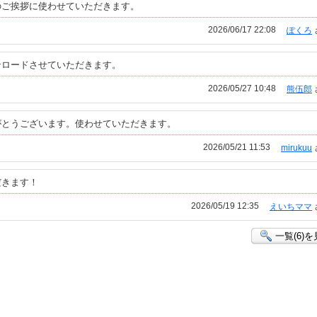
のご挨拶に使わせていただきます。
2026/06/17 22:08
ぽくろ
ンロードさせていただきます。
2026/05/27 10:48
熊伍郎
がとうございます。使わせていただきます。
2026/05/21 11:53
mirukuu
だきます！
2026/05/19 12:35
えいちママ
一覧(6)