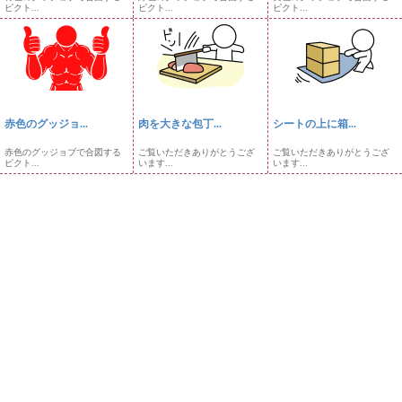
ピクト...
ピクト...
ピクト...
赤色のグッジョ...
肉を大きな包丁...
シートの上に箱...
赤色のグッジョブで合図する
ご覧いただきありがとうござ
ご覧いただきありがとうござ
ピクト...
います...
います...