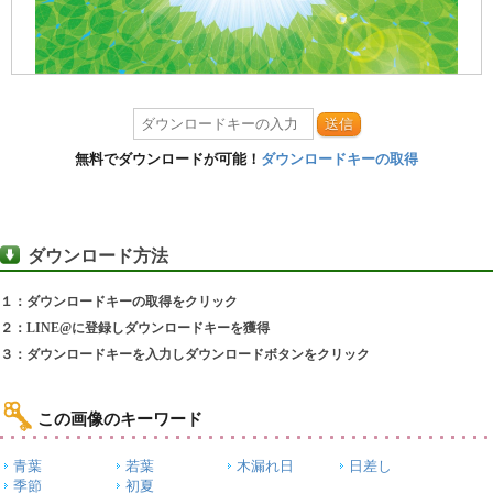
送信
無料でダウンロードが可能！
ダウンロードキーの取得
ダウンロード方法
１：ダウンロードキーの取得をクリック
２：LINE@に登録しダウンロードキーを獲得
３：ダウンロードキーを入力しダウンロードボタンをクリック
この画像のキーワード
青葉
若葉
木漏れ日
日差し
季節
初夏