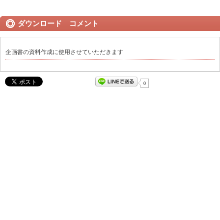
ダウンロード コメント
企画書の資料作成に使用させていただきます
0