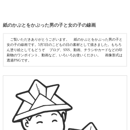
紙のかぶとをかぶった男の子と女の子の線画
ご覧いただきありがとうございます。 紙のかぶとをかぶった男の子と
女の子の線画です。5月5日のこどもの日の素材として描きました。もちろ
ん塗り絵としてもどうぞ ブログ、SNS、動画、チラシやカードなどの印
刷物のワンポイント、動画など、いろいろお使いください。 画像形式は
透過PNGです。