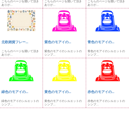
こちらのページを開いて頂き
こちらのページを開いて頂き
こちらのページを開いて頂き
ありが...
ありが...
ありが...
北欧雑貨フレー...
紫色のモアイの...
青色のモアイの...
こちらのページを開いて頂き
紫色のモアイのシルエットの
青色のモアイのシルエットの
ありが...
シンプ...
シンプ...
緑色のモアイの...
黄色のモアイの...
赤色のモアイの...
緑色のモアイのシルエットの
黄色のモアイのシルエットの
赤色のモアイのシルエットの
シンプ...
シンプ...
シンプ...