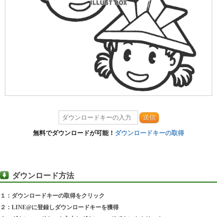
送信
無料でダウンロードが可能！
ダウンロードキーの取得
ダウンロード方法
１：ダウンロードキーの取得をクリック
２：LINE@に登録しダウンロードキーを獲得