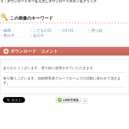
３：ダウンロードキーを入力しダウンロードボタンをクリック
この画像のキーワード
線画
こどもの日
5月5日
塗り絵
男の子
女の子
ダウンロード コメント
ありがとうございます。塗り絵に使用させていただきます。
有り難うございます。知的障害者グループホームでの活動に使わせて頂きま
す。
0