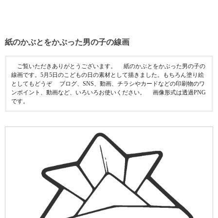
紙のかぶとをかぶった男の子の線画
ご覧いただきありがとうございます。 紙のかぶとをかぶった男の子の
線画です。5月5日のこどもの日の素材として描きました。もちろん塗り絵
としてもどうぞ ブログ、SNS、動画、チラシやカードなどの印刷物のワ
ンポイント、動画など、いろいろお使いください。 画像形式は透過PNG
です。