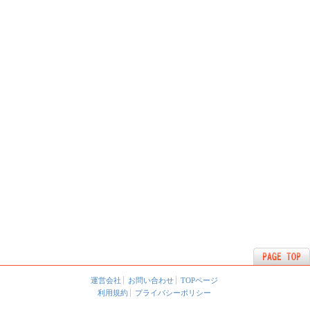
運営会社
お問い合わせ
TOPページ
利用規約
プライバシーポリシー