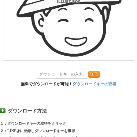
送信
無料でダウンロードが可能！
ダウンロードキーの取得
ダウンロード方法
１：ダウンロードキーの取得をクリック
２：LINE@に登録しダウンロードキーを獲得