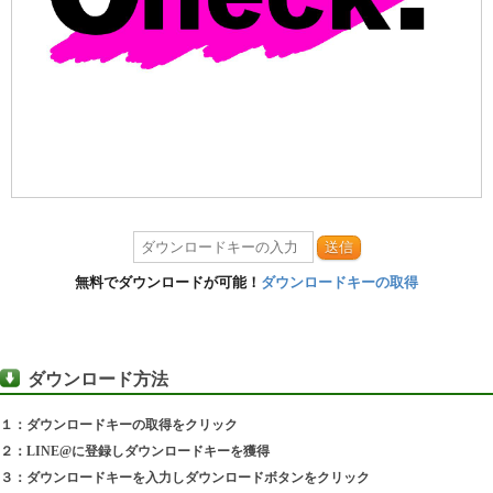
送信
無料でダウンロードが可能！
ダウンロードキーの取得
ダウンロード方法
１：ダウンロードキーの取得をクリック
２：LINE@に登録しダウンロードキーを獲得
３：ダウンロードキーを入力しダウンロードボタンをクリック