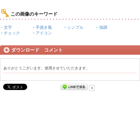
この画像のキーワード
文字
手描き風
シンプル
強調
チェック
アイコン
ダウンロード コメント
ありがとうございます。使用させていただきます。
0