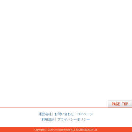
運営会社
お問い合わせ
TOPページ
利用規約
プライバシーポリシー
Copyright (c) 2026 www.illust-box.jp ALL RIGHTS RESERVED.