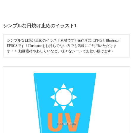
シンプルな日焼け止めのイラスト1
シンプルな日焼け止めのイラスト素材です♪ 保存形式はPNGとIllustrator
EPSCSです！Illustratorをお持ちでない方でも気軽にご利用いただけま
す！！ 動画素材やあしらいなど、様々なシーンでお使い頂けます♪