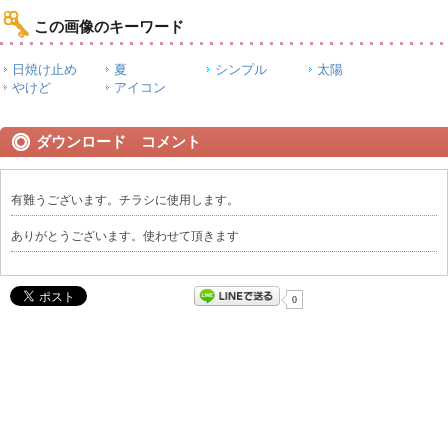
この画像のキーワード
日焼け止め
夏
シンプル
太陽
やけど
アイコン
ダウンロード コメント
有難うございます。チラシに使用します。
ありがとうございます。使わせて頂きます
0