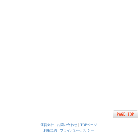
運営会社
お問い合わせ
TOPページ
利用規約
プライバシーポリシー