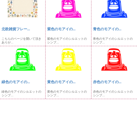
北欧雑貨フレー...
紫色のモアイの...
青色のモアイの...
こちらのページを開いて頂き
紫色のモアイのシルエットの
青色のモアイのシルエットの
ありが...
シンプ...
シンプ...
緑色のモアイの...
黄色のモアイの...
赤色のモアイの...
緑色のモアイのシルエットの
黄色のモアイのシルエットの
赤色のモアイのシルエットの
シンプ...
シンプ...
シンプ...