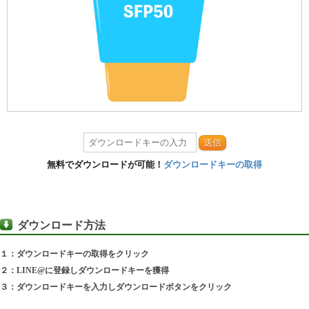
送信
無料でダウンロードが可能！
ダウンロードキーの取得
ダウンロード方法
１：ダウンロードキーの取得をクリック
２：LINE@に登録しダウンロードキーを獲得
３：ダウンロードキーを入力しダウンロードボタンをクリック