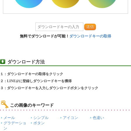
送信
無料でダウンロードが可能！
ダウンロードキーの取得
ダウンロード方法
１：ダウンロードキーの取得をクリック
２：LINE@に登録しダウンロードキーを獲得
３：ダウンロードキーを入力しダウンロードボタンをクリック
この画像のキーワード
メール
シンプル
アイコン
色違い
グラデーショ
ボタン
ン