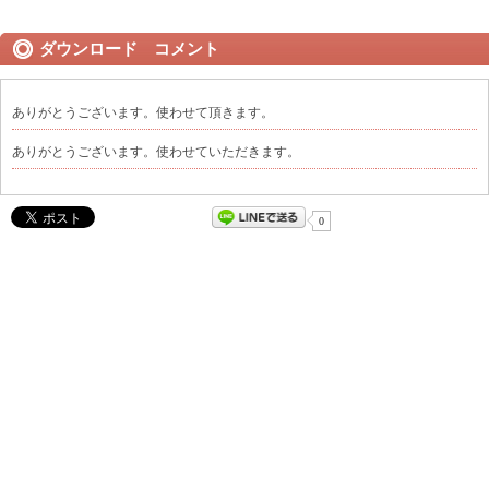
ダウンロード コメント
ありがとうございます。使わせて頂きます。
ありがとうございます。使わせていただきます。
0