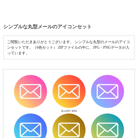
シンプルな丸型メールのアイコンセット
ご閲覧いただきありがとうございます。 シンプルな丸型のメールのアイコ
ンセットです。（6色セット） ZIPファイルの中に、JPG・PNGデータが入
っています。