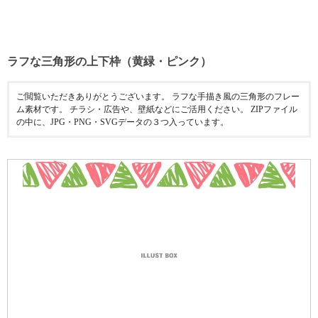
ラフな三角形の上下枠（黄緑・ピンク）
ご閲覧いただきありがとうございます。 ラフな手描き風の三角形のフレー
ム素材です。 チラシ・広告や、壁紙などにご活用ください。 ZIPファイル
の中に、JPG・PNG・SVGデータの３つ入っています。