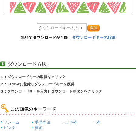
送信
無料でダウンロードが可能！
ダウンロードキーの取得
ダウンロード方法
１：ダウンロードキーの取得をクリック
２：LINE@に登録しダウンロードキーを獲得
３：ダウンロードキーを入力しダウンロードボタンをクリック
この画像のキーワード
フレーム
手描き風
上下枠
枠
ピンク
黄緑