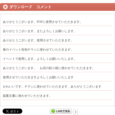
ダウンロード コメント
ありがとうございます。POPに使用させていただきます。
ありがとうございます。またよろしくお願いします。
ありがとうございます。使用させていただきます。
春のイベント告知チラシに使わせていただきます。
イベントで使用します。よろしくお願いいたします。
ありがとうございます。 お店の貼り紙に使わせていただきます。
使用させていただきますよろしくお願いいたします
かわいいです。チラシに使わせていただきます、ありがとうございます
提案文書に使わせていただきます。
0