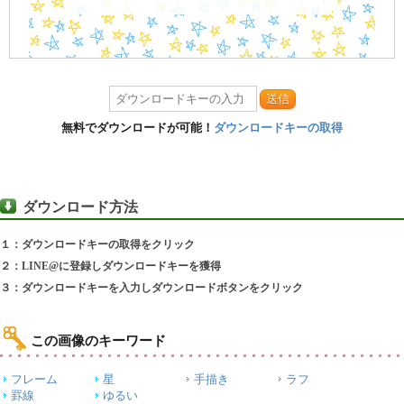
送信
無料でダウンロードが可能！
ダウンロードキーの取得
ダウンロード方法
１：ダウンロードキーの取得をクリック
２：LINE@に登録しダウンロードキーを獲得
３：ダウンロードキーを入力しダウンロードボタンをクリック
この画像のキーワード
フレーム
星
手描き
ラフ
罫線
ゆるい