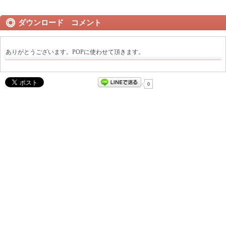
ダウンロード コメント
ありがとうございます。POPに使わせて頂きます。
0