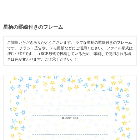
星柄の罫線付きのフレーム
ご閲覧いただきありがとうございます。 ラフな星柄の罫線付きのフレーム
です。 チラシ・広告や、メモ用紙などにご活用ください。 ファイル形式は
JPG・PDFです。 （RGB形式で投稿しているため、印刷して使用される場
合は色が変わります。ご了承ください。）