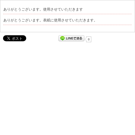
ありがとうございます。使用させていただきます
ありがとうございます。表紙に使用させていただきます。
0