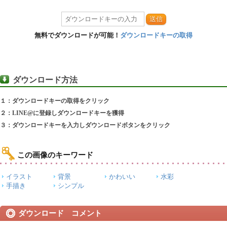
送信
無料でダウンロードが可能！
ダウンロードキーの取得
ダウンロード方法
１：ダウンロードキーの取得をクリック
２：LINE@に登録しダウンロードキーを獲得
３：ダウンロードキーを入力しダウンロードボタンをクリック
この画像のキーワード
イラスト
背景
かわいい
水彩
手描き
シンプル
ダウンロード コメント